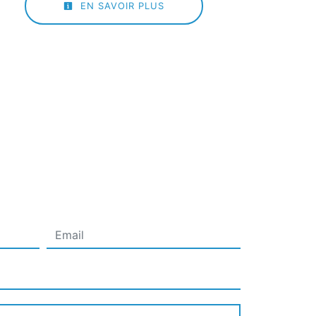
EN SAVOIR PLUS