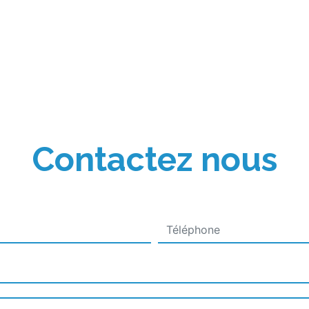
Contactez nous