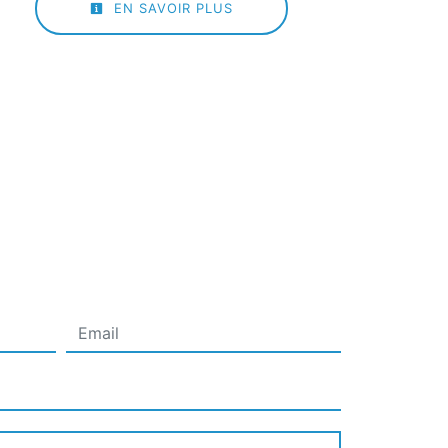
EN SAVOIR PLUS