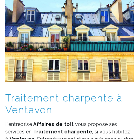
Traitement charpente à
Ventavon
L’entreprise
Affaires de toit
vous propose ses
services en
Traitement charpente
, si vous habitez