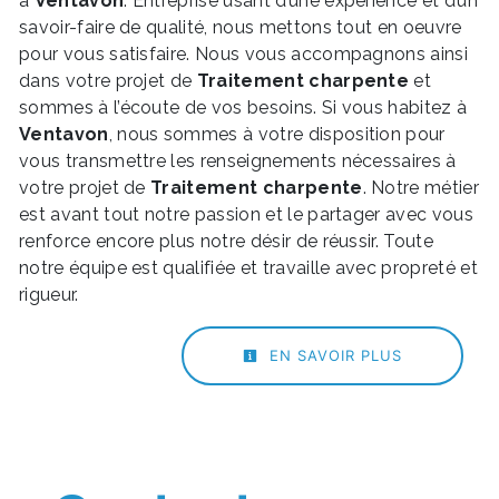
à
Ventavon
. Entreprise usant d’une expérience et d’un
savoir-faire de qualité, nous mettons tout en oeuvre
pour vous satisfaire. Nous vous accompagnons ainsi
dans votre projet de
Traitement charpente
et
sommes à l’écoute de vos besoins. Si vous habitez à
Ventavon
, nous sommes à votre disposition pour
vous transmettre les renseignements nécessaires à
votre projet de
Traitement charpente
. Notre métier
est avant tout notre passion et le partager avec vous
renforce encore plus notre désir de réussir. Toute
notre équipe est qualifiée et travaille avec propreté et
rigueur.
EN SAVOIR PLUS