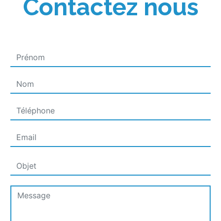
Contactez nous