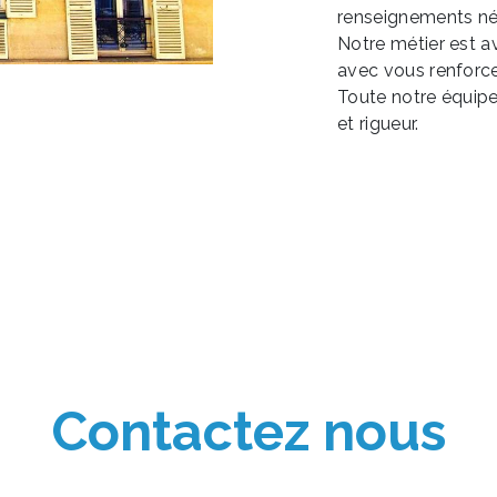
renseignements né
Notre métier est a
avec vous renforce 
Toute notre équipe 
et rigueur.
Contactez nous