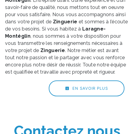
Montéglin
. Entreprise usant d’une expérience et d’un
savoir-faire de qualité, nous mettons tout en oeuvre
pour vous satisfaire. Nous vous accompagnons ainsi
dans votre projet de
Zinguerie
et sommes à l’écoute
de vos besoins. Si vous habitez à
Laragne-
Montéglin
, nous sommes à votre disposition pour
vous transmettre les renseignements nécessaires à
votre projet de
Zinguerie
. Notre métier est avant
tout notre passion et le partager avec vous renforce
encore plus notre désir de réussir. Toute notre équipe
est qualifiée et travaille avec propreté et rigueur.
EN SAVOIR PLUS
Contactez nous