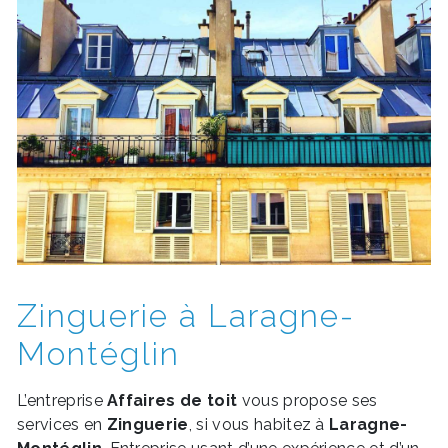
Zinguerie à Laragne-
Montéglin
L’entreprise
Affaires de toit
vous propose ses
services en
Zinguerie
, si vous habitez à
Laragne-