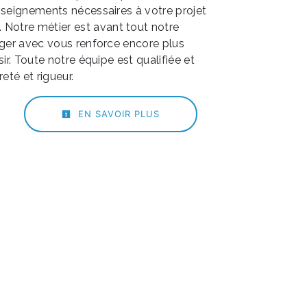
nseignements nécessaires à votre projet
. Notre métier est avant tout notre
ager avec vous renforce encore plus
sir. Toute notre équipe est qualifiée et
eté et rigueur.
EN SAVOIR PLUS