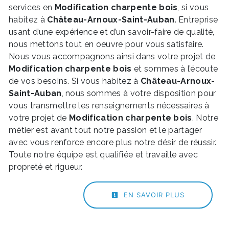
services en
Modification charpente bois
, si vous
habitez à
Château-Arnoux-Saint-Auban
. Entreprise
usant d’une expérience et d’un savoir-faire de qualité,
nous mettons tout en oeuvre pour vous satisfaire.
Nous vous accompagnons ainsi dans votre projet de
Modification charpente bois
et sommes à l’écoute
de vos besoins. Si vous habitez à
Château-Arnoux-
Saint-Auban
, nous sommes à votre disposition pour
vous transmettre les renseignements nécessaires à
votre projet de
Modification charpente bois
. Notre
métier est avant tout notre passion et le partager
avec vous renforce encore plus notre désir de réussir.
Toute notre équipe est qualifiée et travaille avec
propreté et rigueur.
EN SAVOIR PLUS