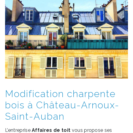
Modification charpente
bois à Château-Arnoux-
Saint-Auban
L’entreprise
Affaires de toit
vous propose ses