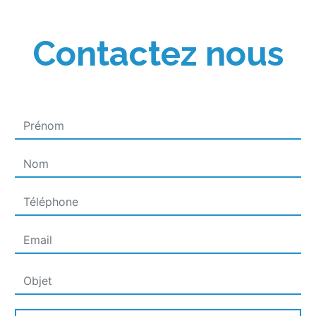
Contactez nous