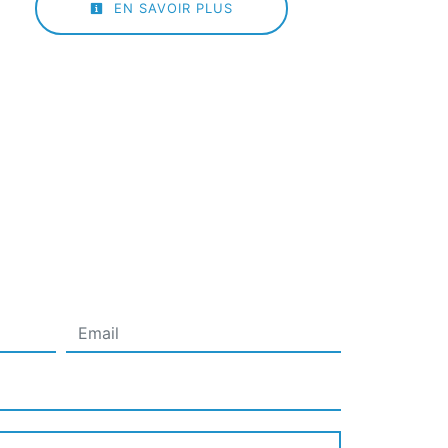
EN SAVOIR PLUS