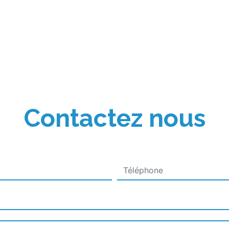
Contactez nous